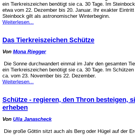
ein Tierkreiszeichen benötigt sie ca. 30 Tage. Im Steinbock
etwa vom 22. Dezember bis 20. Januar. Ihr exakter Eintritt
Steinbock gilt als astronomischer Winterbeginn.
Weiterlesen...
Das Tierkreiszeichen Schütze
Von
Mona Riegger
Die Sonne durchwandert einmal im Jahr den gesamten Tier
ein Tierkreiszeichen benötigt sie ca. 30 Tage. Im Schützen 
ca. vom 23. November bis 22. Dezember.
Weiterlesen...
Schütze - regieren, den Thron besteigen, s
erheben
Von
Ulla Janascheck
Die große Göttin sitzt auch als Berg oder Hügel auf der E