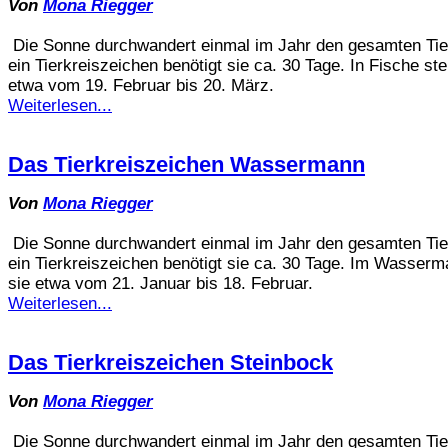
Von
Mona Riegger
Die Sonne durchwandert einmal im Jahr den gesamten Tier
ein Tierkreiszeichen benötigt sie ca. 30 Tage. In Fische ste
etwa vom 19. Februar bis 20. März.
Weiterlesen...
Das Tierkreiszeichen Wassermann
Von
Mona Riegger
Die Sonne durchwandert einmal im Jahr den gesamten Tier
ein Tierkreiszeichen benötigt sie ca. 30 Tage. Im Wasserm
sie etwa vom 21. Januar bis 18. Februar.
Weiterlesen...
Das Tierkreiszeichen Steinbock
Von
Mona Riegger
Die Sonne durchwandert einmal im Jahr den gesamten Tier