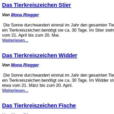
Das Tierkreiszeichen Stier
Von
Mona Riegger
Die Sonne durchwandert einmal im Jahr den gesamten Tier
ein Tierkreiszeichen benötigt sie ca. 30 Tage. Im Stier steh
vom 21. April bis zum 20. Mai.
Weiterlesen...
Das Tierkreiszeichen Widder
Von
Mona Riegger
Die Sonne durchwandert einmal im Jahr den gesamten Tier
ein Tierkreiszeichen benötigt sie ca. 30 Tage. Im Widder st
etwa vom 21. März bis zum 20. April.
Weiterlesen...
Das Tierkreiszeichen Fische