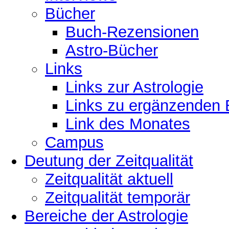
Bücher
Buch-Rezensionen
Astro-Bücher
Links
Links zur Astrologie
Links zu ergänzenden 
Link des Monates
Campus
Deutung der Zeitqualität
Zeitqualität aktuell
Zeitqualität temporär
Bereiche der Astrologie