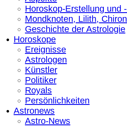
Horoskop-Erstellung und 
Mondknoten, Lilith, Chiro
Geschichte der Astrologie
Horoskope
Ereignisse
Astrologen
Künstler
Politiker
Royals
Persönlichkeiten
Astronews
Astro-News