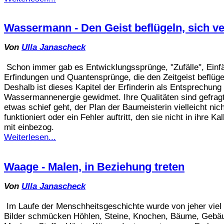
Wassermann - Den Geist beflügeln, sich v
Von
Ulla Janascheck
Schon immer gab es Entwicklungssprünge, "Zufälle", Einfä
Erfindungen und Quantensprünge, die den Zeitgeist beflüge
Deshalb ist dieses Kapitel der Erfinderin als Entsprechung
Wassermannenergie gewidmet. Ihre Qualitäten sind gefrag
etwas schief geht, der Plan der Baumeisterin vielleicht nich
funktioniert oder ein Fehler auftritt, den sie nicht in ihre Ka
mit einbezog.
Weiterlesen...
Waage - Malen, in Beziehung treten
Von
Ulla Janascheck
Im Laufe der Menschheitsgeschichte wurde von jeher viel 
Bilder schmücken Höhlen, Steine, Knochen, Bäume, Gebä