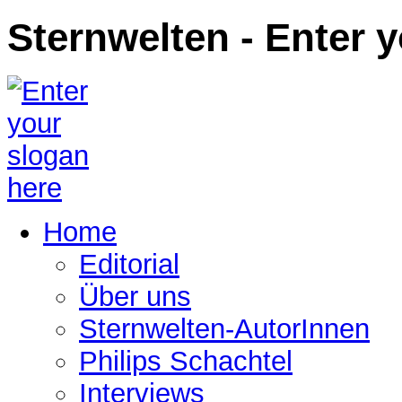
Sternwelten - Enter 
Home
Editorial
Über uns
Sternwelten-AutorInnen
Philips Schachtel
Interviews