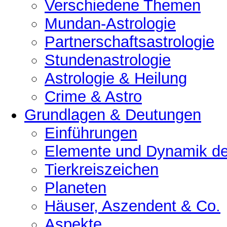
Verschiedene Themen
Mundan-Astrologie
Partnerschaftsastrologie
Stundenastrologie
Astrologie & Heilung
Crime & Astro
Grundlagen & Deutungen
Einführungen
Elemente und Dynamik der
Tierkreiszeichen
Planeten
Häuser, Aszendent & Co.
Aspekte