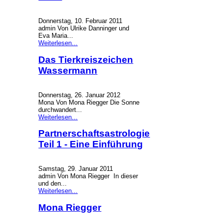
Donnerstag, 10. Februar 2011
admin Von Ulrike Danninger und
Eva Maria...
Weiterlesen...
Das Tierkreiszeichen
Wassermann
Donnerstag, 26. Januar 2012
Mona Von Mona Riegger Die Sonne
durchwandert...
Weiterlesen...
Partnerschaftsastrologie
Teil 1 - Eine Einführung
Samstag, 29. Januar 2011
admin Von Mona Riegger In dieser
und den...
Weiterlesen...
Mona Riegger