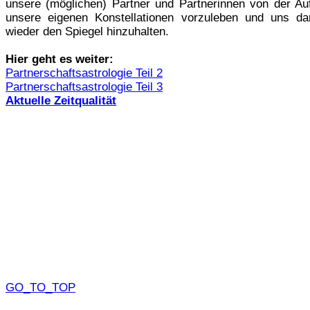
unsere (möglichen) Partner und Partnerinnen von der Au
unsere eigenen Konstellationen vorzuleben und uns d
wieder den Spiegel hinzuhalten.
Hier geht es weiter:
Partnerschaftsastrologie Teil 2
Partnerschaftsastrologie Teil 3
Aktuelle Zeitqualität
GO_TO_TOP