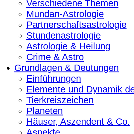
Verschiedene Themen
Mundan-Astrologie
Partnerschaftsastrologie
Stundenastrologie
Astrologie & Heilung
Crime & Astro
Grundlagen & Deutungen
Einführungen
Elemente und Dynamik der
Tierkreiszeichen
Planeten
Häuser, Aszendent & Co.
Aspekte