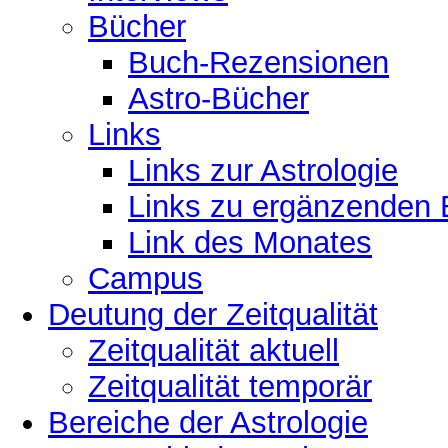
Bücher
Buch-Rezensionen
Astro-Bücher
Links
Links zur Astrologie
Links zu ergänzenden 
Link des Monates
Campus
Deutung der Zeitqualität
Zeitqualität aktuell
Zeitqualität temporär
Bereiche der Astrologie