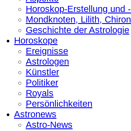
Horoskop-Erstellung und 
Mondknoten, Lilith, Chiro
Geschichte der Astrologie
Horoskope
Ereignisse
Astrologen
Künstler
Politiker
Royals
Persönlichkeiten
Astronews
Astro-News