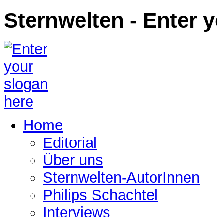
Sternwelten - Enter 
Home
Editorial
Über uns
Sternwelten-AutorInnen
Philips Schachtel
Interviews