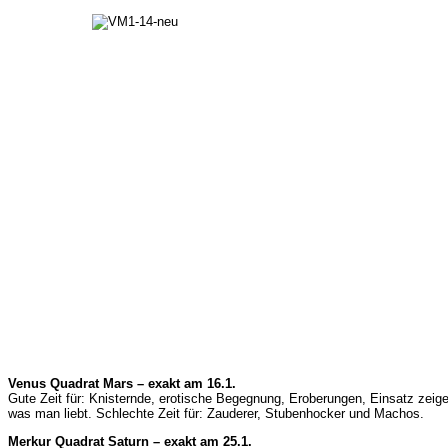
Venus Quadrat Mars – exakt am 16.1.
Gute Zeit für: Knisternde, erotische Begegnung, Eroberungen, Einsatz zeige
was man liebt. Schlechte Zeit für: Zauderer, Stubenhocker und Machos.
Merkur Quadrat Saturn – exakt am 25.1.