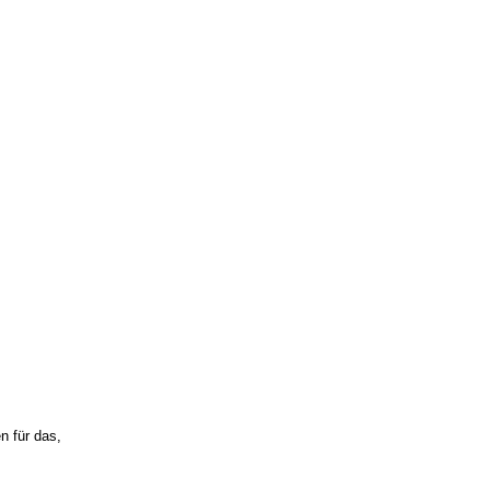
n für das,