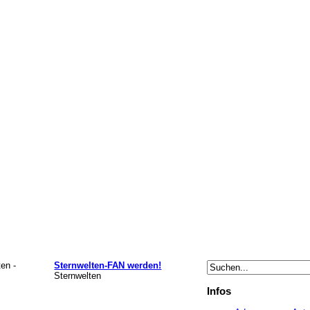
en -
Sternwelten-FAN werden!
Sternwelten
Infos