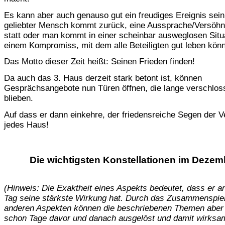
Es kann aber auch genauso gut ein freudiges Ereignis sein
geliebter Mensch kommt zurück, eine Aussprache/Versöhn
statt oder man kommt in einer scheinbar ausweglosen Situ
einem Kompromiss, mit dem alle Beteiligten gut leben kön
Das Motto dieser Zeit heißt: Seinen Frieden finden!
Da auch das 3. Haus derzeit stark betont ist, können
Gesprächsangebote nun Türen öffnen, die lange verschlos
blieben.
Auf dass er dann einkehre, der friedensreiche Segen der V
jedes Haus!
Die wichtigsten Konstellationen im Dezem
(Hinweis: Die Exaktheit eines Aspekts bedeutet, dass er 
Tag seine stärkste Wirkung hat. Durch das Zusammenspiel
anderen Aspekten können die beschriebenen Themen aber
schon Tage davor und danach ausgelöst und damit wirksa