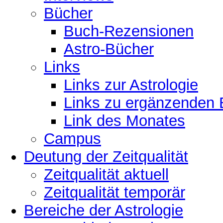
Bücher
Buch-Rezensionen
Astro-Bücher
Links
Links zur Astrologie
Links zu ergänzenden 
Link des Monates
Campus
Deutung der Zeitqualität
Zeitqualität aktuell
Zeitqualität temporär
Bereiche der Astrologie