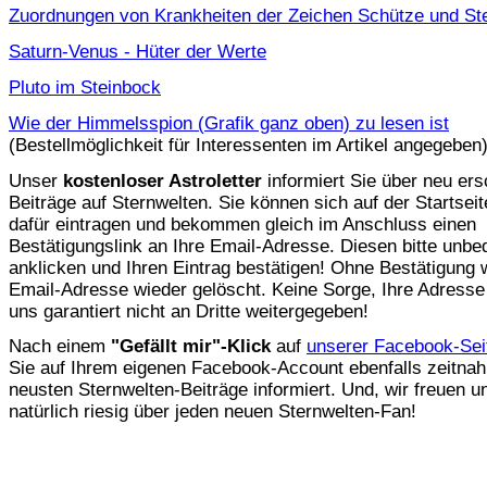
Zuordnungen von Krankheiten der Zeichen Schütze und St
Saturn-Venus - Hüter der Werte
Pluto im Steinbock
Wie der Himmelsspion (Grafik ganz oben) zu lesen ist
(Bestellmöglichkeit für Interessenten im Artikel angegeben
Unser
kostenloser Astroletter
informiert Sie über neu er
Beiträge auf Sternwelten. Sie können sich auf der Startsei
dafür eintragen und bekommen gleich im Anschluss einen
Bestätigungslink an Ihre Email-Adresse. Diesen bitte unbe
anklicken und Ihren Eintrag bestätigen! Ohne Bestätigung w
Email-Adresse wieder gelöscht. Keine Sorge, Ihre Adresse
uns garantiert nicht an Dritte weitergegeben!
Nach einem
"Gefällt mir"-Klick
auf
unserer Facebook-Sei
Sie auf Ihrem eigenen Facebook-Account ebenfalls zeitnah
neusten Sternwelten-Beiträge informiert. Und, wir freuen u
natürlich riesig über jeden neuen Sternwelten-Fan!