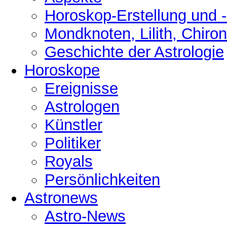
Horoskop-Erstellung und 
Mondknoten, Lilith, Chiro
Geschichte der Astrologie
Horoskope
Ereignisse
Astrologen
Künstler
Politiker
Royals
Persönlichkeiten
Astronews
Astro-News