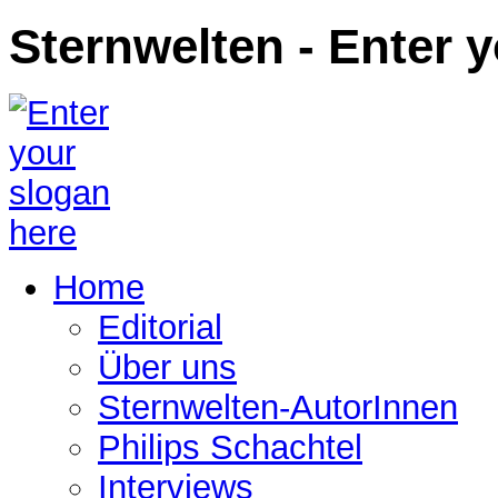
Sternwelten - Enter 
Home
Editorial
Über uns
Sternwelten-AutorInnen
Philips Schachtel
Interviews