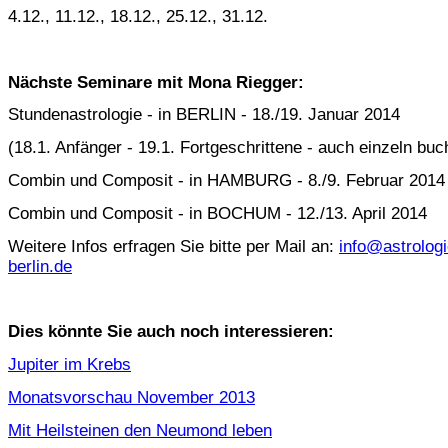
4.12., 11.12., 18.12., 25.12., 31.12.
Nächste Seminare mit Mona Riegger:
Stundenastrologie - in BERLIN - 18./19. Januar 2014
(18.1. Anfänger - 19.1. Fortgeschrittene - auch einzeln buc
Combin und Composit - in HAMBURG - 8./9. Februar 2014
Combin und Composit - in BOCHUM - 12./13. April 2014
Weitere Infos erfragen Sie bitte per Mail an:
info@astrologi
berlin.de
Dies könnte Sie auch noch interessieren:
Jupiter im Krebs
Monatsvorschau November 2013
Mit Heilsteinen den Neumond leben