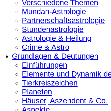
Verschiedene Themen
Mundan-Astrologie
Partnerschaftsastrologie
Stundenastrologie
Astrologie & Heilung
Crime & Astro
Grundlagen & Deutungen
Einführungen
Elemente und Dynamik der
Tierkreiszeichen
Planeten
Häuser, Aszendent & Co.
Aspekte