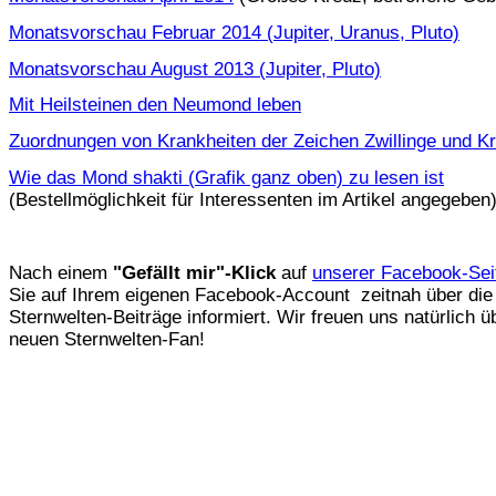
Monatsvorschau Februar 2014 (Jupiter, Uranus, Pluto)
Monatsvorschau August 2013 (Jupiter, Pluto)
Mit Heilsteinen den Neumond leben
Zuordnungen von Krankheiten der Zeichen Zwillinge und K
Wie das Mond shakti (Grafik ganz oben) zu lesen ist
(Bestellmöglichkeit für Interessenten im Artikel angegeben
Nach einem
"Gefällt mir"-Klick
auf
unserer Facebook-Sei
Sie auf Ihrem eigenen Facebook-Account zeitnah über die
Sternwelten-Beiträge informiert. Wir freuen uns natürlich ü
neuen Sternwelten-Fan!