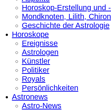
Horoskop-Erstellung und 
Mondknoten, Lilith, Chiro
Geschichte der Astrologie
Horoskope
Ereignisse
Astrologen
Künstler
Politiker
Royals
Persönlichkeiten
Astronews
Astro-News