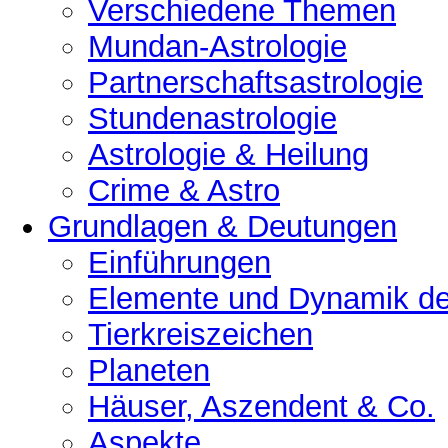
Verschiedene Themen
Mundan-Astrologie
Partnerschaftsastrologie
Stundenastrologie
Astrologie & Heilung
Crime & Astro
Grundlagen & Deutungen
Einführungen
Elemente und Dynamik der
Tierkreiszeichen
Planeten
Häuser, Aszendent & Co.
Aspekte