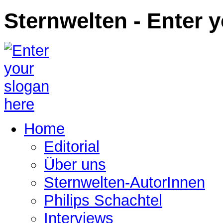
Sternwelten - Enter 
Home
Editorial
Über uns
Sternwelten-AutorInnen
Philips Schachtel
Interviews