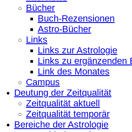
Bücher
Buch-Rezensionen
Astro-Bücher
Links
Links zur Astrologie
Links zu ergänzenden 
Link des Monates
Campus
Deutung der Zeitqualität
Zeitqualität aktuell
Zeitqualität temporär
Bereiche der Astrologie