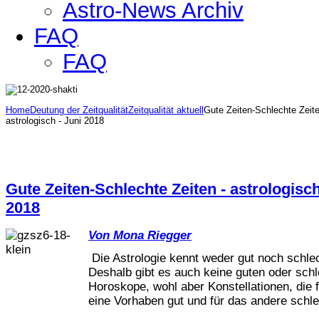
Astro-News Archiv
FAQ
FAQ
Home
Deutung der Zeitqualität
Zeitqualität aktuell
Gute Zeiten-Schlechte Zeite
astrologisch - Juni 2018
Gute Zeiten-Schlechte Zeiten - astrologisch
2018
Von Mona Riegger
Die Astrologie kennt weder gut noch schlec
Deshalb gibt es auch keine guten oder sch
Horoskope, wohl aber Konstellationen, die 
eine Vorhaben gut und für das andere schlec