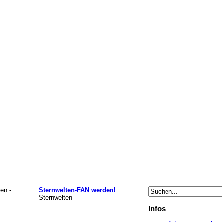
en -
Sternwelten-FAN werden!
Sternwelten
Infos