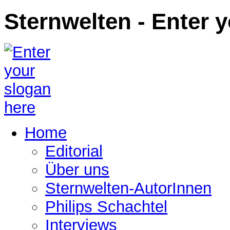
Sternwelten - Enter 
Home
Editorial
Über uns
Sternwelten-AutorInnen
Philips Schachtel
Interviews