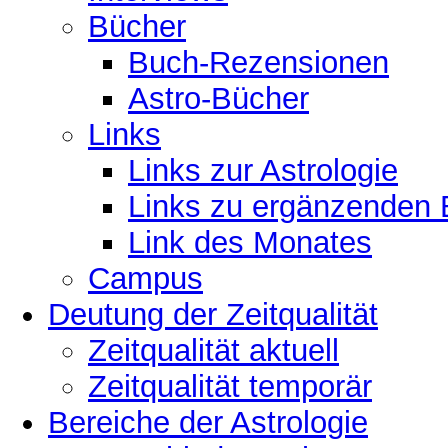
Bücher
Buch-Rezensionen
Astro-Bücher
Links
Links zur Astrologie
Links zu ergänzenden 
Link des Monates
Campus
Deutung der Zeitqualität
Zeitqualität aktuell
Zeitqualität temporär
Bereiche der Astrologie