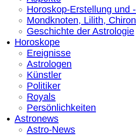
Horoskop-Erstellung und 
Mondknoten, Lilith, Chiro
Geschichte der Astrologie
Horoskope
Ereignisse
Astrologen
Künstler
Politiker
Royals
Persönlichkeiten
Astronews
Astro-News