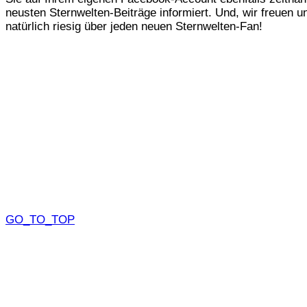
neusten Sternwelten-Beiträge informiert. Und, wir freuen u
natürlich riesig über jeden neuen Sternwelten-Fan!
GO_TO_TOP