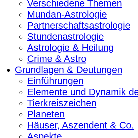
Verschiedene Themen
Mundan-Astrologie
Partnerschaftsastrologie
Stundenastrologie
Astrologie & Heilung
Crime & Astro
Grundlagen & Deutungen
Einführungen
Elemente und Dynamik der
Tierkreiszeichen
Planeten
Häuser, Aszendent & Co.
Aspekte