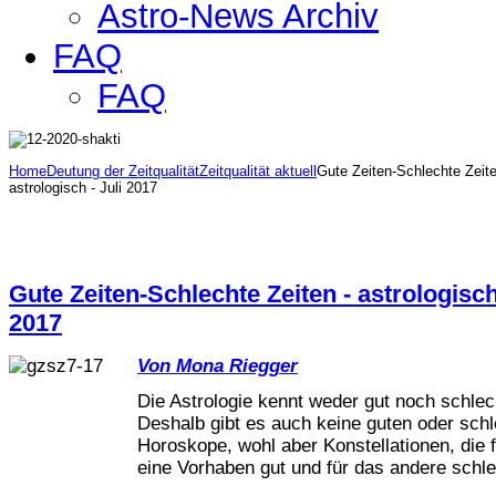
Astro-News Archiv
FAQ
FAQ
Home
Deutung der Zeitqualität
Zeitqualität aktuell
Gute Zeiten-Schlechte Zeite
astrologisch - Juli 2017
Gute Zeiten-Schlechte Zeiten - astrologisch 
2017
Von Mona Riegger
Die Astrologie kennt weder gut noch schlec
Deshalb gibt es auch keine guten oder sch
Horoskope, wohl aber Konstellationen, die 
eine Vorhaben gut und für das andere schlec