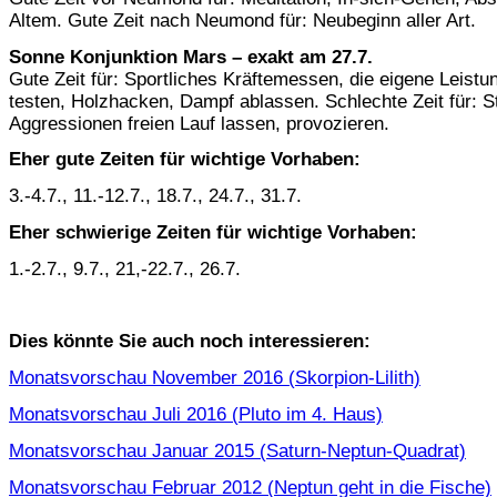
Altem. Gute Zeit nach Neumond für: Neubeginn aller Art.
Sonne Konjunktion Mars – exakt am 27.7.
Gute Zeit für: Sportliches Kräftemessen, die eigene Leist
testen, Holzhacken, Dampf ablassen. Schlechte Zeit für: St
Aggressionen freien Lauf lassen, provozieren.
Eher gute Zeiten für wichtige Vorhaben:
3.-4.7., 11.-12.7., 18.7., 24.7., 31.7.
Eher schwierige Zeiten für wichtige Vorhaben:
1.-2.7., 9.7., 21,-22.7., 26.7.
Dies könnte Sie auch noch interessieren:
Monatsvorschau November 2016 (Skorpion-Lilith)
Monatsvorschau Juli 2016 (Pluto im 4. Haus)
Monatsvorschau Januar 2015 (Saturn-Neptun-Quadrat)
Monatsvorschau Februar 2012 (Neptun geht in die Fische)