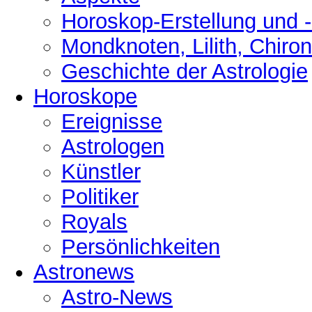
Horoskop-Erstellung und 
Mondknoten, Lilith, Chiro
Geschichte der Astrologie
Horoskope
Ereignisse
Astrologen
Künstler
Politiker
Royals
Persönlichkeiten
Astronews
Astro-News