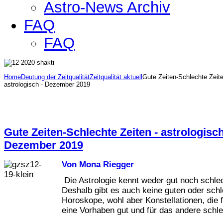
Astro-News Archiv
FAQ
FAQ
Home
Deutung der Zeitqualität
Zeitqualität aktuell
Gute Zeiten-Schlechte Zeite
astrologisch - Dezember 2019
Gute Zeiten-Schlechte Zeiten - astrologisch
Dezember 2019
Von Mona Riegger
Die Astrologie kennt weder gut noch schlec
Deshalb gibt es auch keine guten oder sch
Horoskope, wohl aber Konstellationen, die 
eine Vorhaben gut und für das andere schle