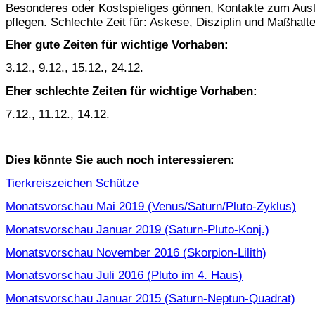
Besonderes oder Kostspieliges gönnen, Kontakte zum Aus
pflegen. Schlechte Zeit für: Askese, Disziplin und Maßhalt
Eher gute Zeiten für wichtige Vorhaben:
3.12., 9.12., 15.12., 24.12.
Eher schlechte Zeiten für wichtige Vorhaben:
7.12., 11.12., 14.12.
Dies könnte Sie auch noch interessieren:
Tierkreiszeichen Schütze
Monatsvorschau Mai 2019 (Venus/Saturn/Pluto-Zyklus)
Monatsvorschau Januar 2019 (Saturn-Pluto-Konj.)
Monatsvorschau November 2016 (Skorpion-Lilith)
Monatsvorschau Juli 2016 (Pluto im 4. Haus)
Monatsvorschau Januar 2015 (Saturn-Neptun-Quadrat)