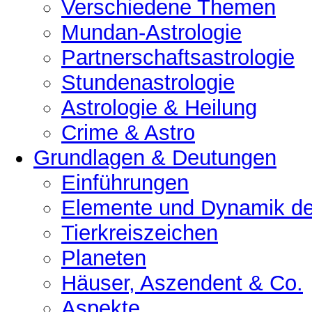
Verschiedene Themen
Mundan-Astrologie
Partnerschaftsastrologie
Stundenastrologie
Astrologie & Heilung
Crime & Astro
Grundlagen & Deutungen
Einführungen
Elemente und Dynamik der
Tierkreiszeichen
Planeten
Häuser, Aszendent & Co.
Aspekte