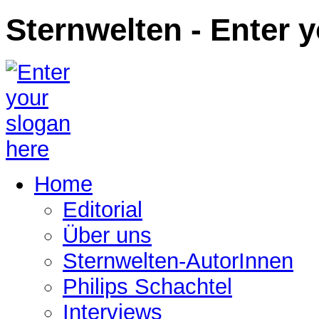
Sternwelten - Enter 
Home
Editorial
Über uns
Sternwelten-AutorInnen
Philips Schachtel
Interviews