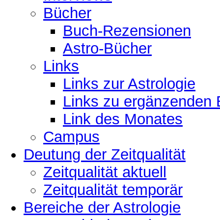
Bücher
Buch-Rezensionen
Astro-Bücher
Links
Links zur Astrologie
Links zu ergänzenden 
Link des Monates
Campus
Deutung der Zeitqualität
Zeitqualität aktuell
Zeitqualität temporär
Bereiche der Astrologie