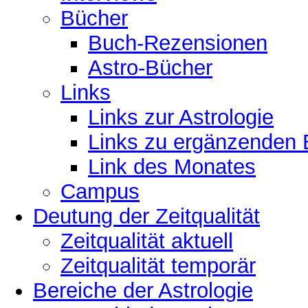
Bücher
Buch-Rezensionen
Astro-Bücher
Links
Links zur Astrologie
Links zu ergänzenden 
Link des Monates
Campus
Deutung der Zeitqualität
Zeitqualität aktuell
Zeitqualität temporär
Bereiche der Astrologie