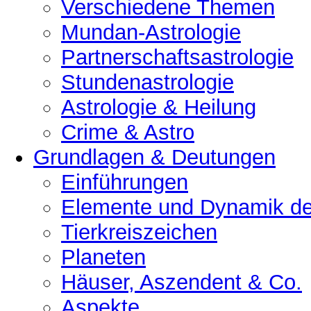
Verschiedene Themen
Mundan-Astrologie
Partnerschaftsastrologie
Stundenastrologie
Astrologie & Heilung
Crime & Astro
Grundlagen & Deutungen
Einführungen
Elemente und Dynamik der
Tierkreiszeichen
Planeten
Häuser, Aszendent & Co.
Aspekte