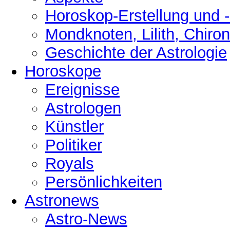
Horoskop-Erstellung und 
Mondknoten, Lilith, Chiro
Geschichte der Astrologie
Horoskope
Ereignisse
Astrologen
Künstler
Politiker
Royals
Persönlichkeiten
Astronews
Astro-News