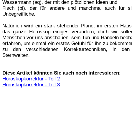
Wassermann (aq), der mit den plötzlichen Ideen und
Fisch (pi), der für andere und manchmal auch für si
Unbegreifliche.
Natürlich wird ein stark stehender Planet im ersten Haus
das ganze Horoskop einiges verändern, doch wir soll
Menschen vor uns anschauen, sein Tun und Handeln beob
erfahren, um einmal ein erstes Gefühl für ihn zu bekomme
zu den verschiedenen Korrekturtechniken, in den
Sternwelten.
Diese Artikel könnten Sie auch noch interessieren:
Horoskopkorrektur - Teil 2
Horoskopkorrektur - Teil 3