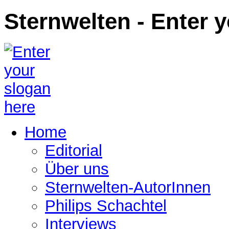
Sternwelten - Enter 
Home
Editorial
Über uns
Sternwelten-AutorInnen
Philips Schachtel
Interviews