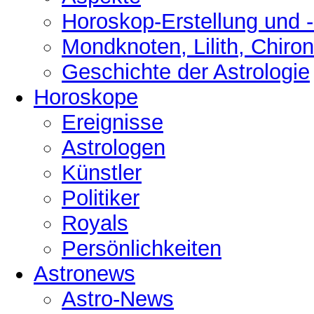
Horoskop-Erstellung und 
Mondknoten, Lilith, Chiro
Geschichte der Astrologie
Horoskope
Ereignisse
Astrologen
Künstler
Politiker
Royals
Persönlichkeiten
Astronews
Astro-News