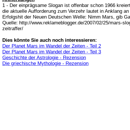
1 - Der einprägsame Slogan ist offenbar schon 1966 kreier
die aktuelle Aufforderung zum Verzehr lautet in Anklang an
Erfolgshit der Neuen Deutschen Welle: Nimm Mars, gib Ga
Quelle: http://www.reklameblogger.de/2007/02/25/mars-slo
zeitraffer/
Dies könnte Sie auch noch interessieren:
Der Planet Mars im Wandel der Zeiten - Teil 2
Der Planet Mars im Wandel der Zeiten - Teil 3
Geschichte der Astrologie - Rezension
Die griechische Mythologie - Rezension