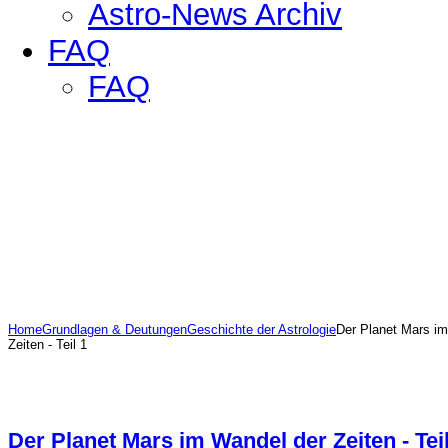
Astro-News Archiv
FAQ
FAQ
Home
Grundlagen & Deutungen
Geschichte der Astrologie
Der Planet Mars i
Zeiten - Teil 1
Der Planet Mars im Wandel der Zeiten - Teil