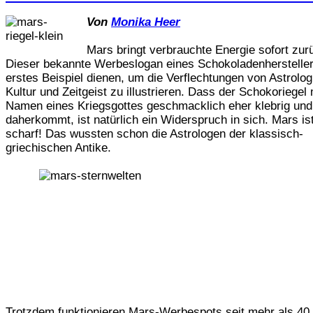
Von
Monika Heer
Mars bringt verbrauchte Energie sofort zur
Dieser bekannte Werbeslogan eines Schokoladenherstelle
erstes Beispiel dienen, um die Verflechtungen von Astrolog
Kultur und Zeitgeist zu illustrieren. Dass der Schokoriegel
Namen eines Kriegsgottes geschmacklich eher klebrig und
daherkommt, ist natürlich ein Widerspruch in sich. Mars is
scharf! Das wussten schon die Astrologen der klassisch-
griechischen Antike.
Trotzdem funktionieren Mars-Werbespots seit mehr als 40