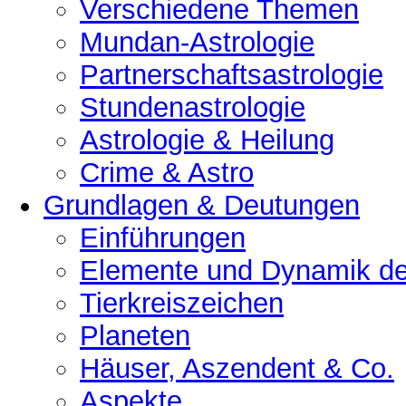
Verschiedene Themen
Mundan-Astrologie
Partnerschaftsastrologie
Stundenastrologie
Astrologie & Heilung
Crime & Astro
Grundlagen & Deutungen
Einführungen
Elemente und Dynamik der
Tierkreiszeichen
Planeten
Häuser, Aszendent & Co.
Aspekte