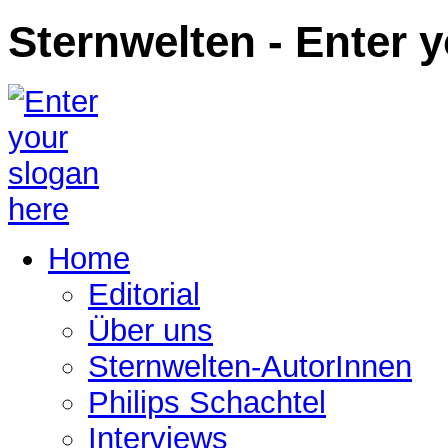
Sternwelten - Enter 
Home
Editorial
Über uns
Sternwelten-AutorInnen
Philips Schachtel
Interviews