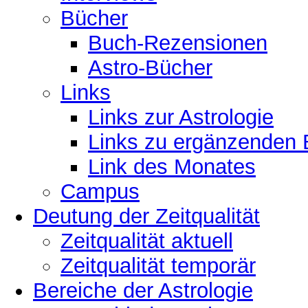
Bücher
Buch-Rezensionen
Astro-Bücher
Links
Links zur Astrologie
Links zu ergänzenden 
Link des Monates
Campus
Deutung der Zeitqualität
Zeitqualität aktuell
Zeitqualität temporär
Bereiche der Astrologie