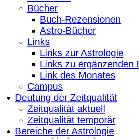
Bücher
Buch-Rezensionen
Astro-Bücher
Links
Links zur Astrologie
Links zu ergänzenden 
Link des Monates
Campus
Deutung der Zeitqualität
Zeitqualität aktuell
Zeitqualität temporär
Bereiche der Astrologie