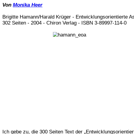
Von
Monika Heer
Brigitte Hamann/Harald Krüger - Entwicklungsorientierte As
302 Seiten - 2004 - Chiron Verlag - ISBN 3-89997-114-0
Ich gebe zu, die 300 Seiten Text der „Entwicklungsorientier