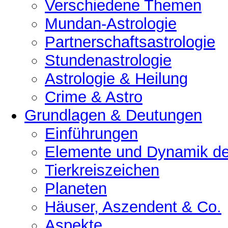
Verschiedene Themen
Mundan-Astrologie
Partnerschaftsastrologie
Stundenastrologie
Astrologie & Heilung
Crime & Astro
Grundlagen & Deutungen
Einführungen
Elemente und Dynamik der
Tierkreiszeichen
Planeten
Häuser, Aszendent & Co.
Aspekte