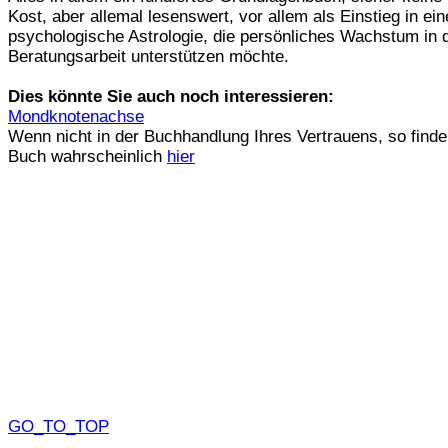
Kost, aber allemal lesenswert, vor allem als Einstieg in ein
psychologische Astrologie, die persönliches Wachstum in 
Beratungsarbeit unterstützen möchte.
Dies könnte Sie auch noch interessieren:
Mondknotenachse
Wenn nicht in der Buchhandlung Ihres Vertrauens, so finde
Buch wahrscheinlich
hier
GO_TO_TOP