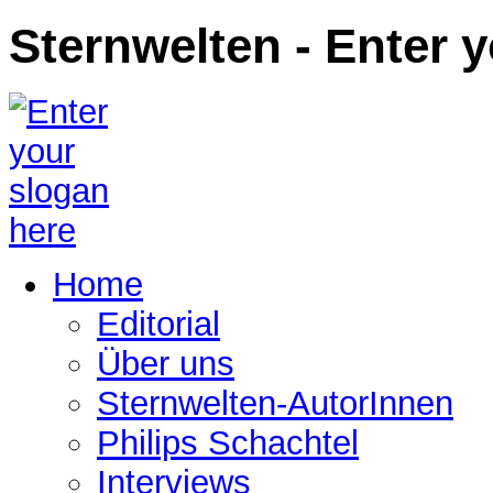
Sternwelten - Enter 
Home
Editorial
Über uns
Sternwelten-AutorInnen
Philips Schachtel
Interviews