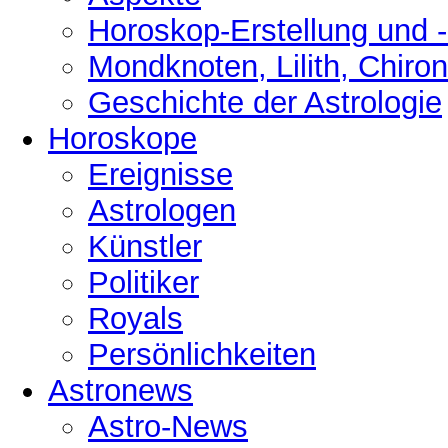
Horoskop-Erstellung und 
Mondknoten, Lilith, Chiro
Geschichte der Astrologie
Horoskope
Ereignisse
Astrologen
Künstler
Politiker
Royals
Persönlichkeiten
Astronews
Astro-News