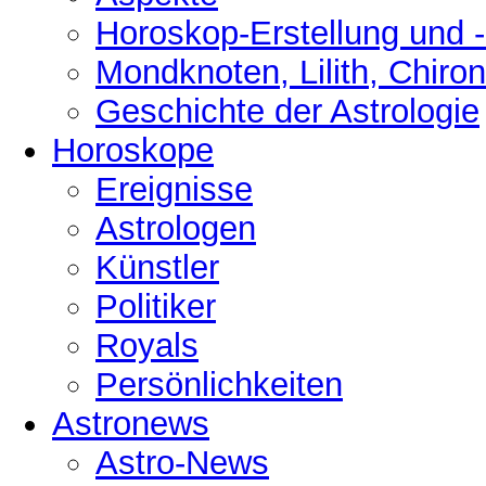
Horoskop-Erstellung und 
Mondknoten, Lilith, Chiro
Geschichte der Astrologie
Horoskope
Ereignisse
Astrologen
Künstler
Politiker
Royals
Persönlichkeiten
Astronews
Astro-News