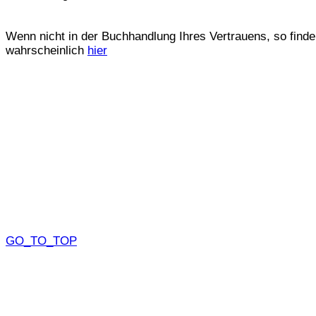
Wenn nicht in der Buchhandlung Ihres Vertrauens, so finde
wahrscheinlich
hier
GO_TO_TOP