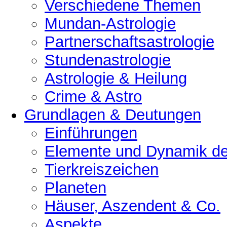
Verschiedene Themen
Mundan-Astrologie
Partnerschaftsastrologie
Stundenastrologie
Astrologie & Heilung
Crime & Astro
Grundlagen & Deutungen
Einführungen
Elemente und Dynamik der
Tierkreiszeichen
Planeten
Häuser, Aszendent & Co.
Aspekte