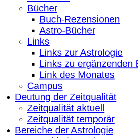
Bücher
Buch-Rezensionen
Astro-Bücher
Links
Links zur Astrologie
Links zu ergänzenden 
Link des Monates
Campus
Deutung der Zeitqualität
Zeitqualität aktuell
Zeitqualität temporär
Bereiche der Astrologie