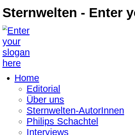
Sternwelten - Enter 
Home
Editorial
Über uns
Sternwelten-AutorInnen
Philips Schachtel
Interviews