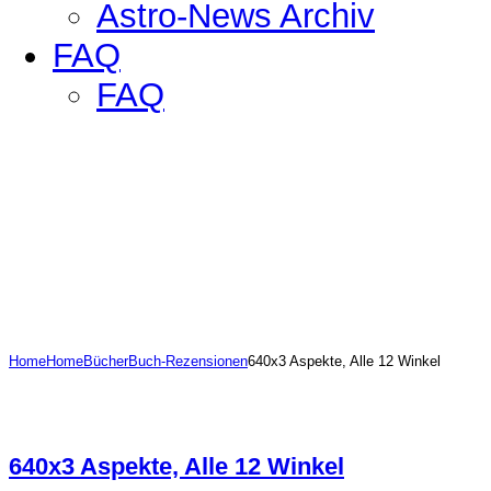
Astro-News Archiv
FAQ
FAQ
Home
Home
Bücher
Buch-Rezensionen
640x3 Aspekte, Alle 12 Winkel
640x3 Aspekte, Alle 12 Winkel