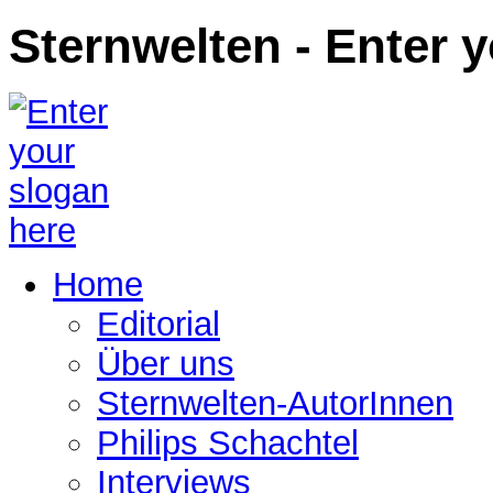
Sternwelten - Enter 
Home
Editorial
Über uns
Sternwelten-AutorInnen
Philips Schachtel
Interviews