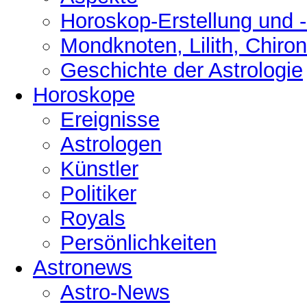
Horoskop-Erstellung und 
Mondknoten, Lilith, Chiro
Geschichte der Astrologie
Horoskope
Ereignisse
Astrologen
Künstler
Politiker
Royals
Persönlichkeiten
Astronews
Astro-News