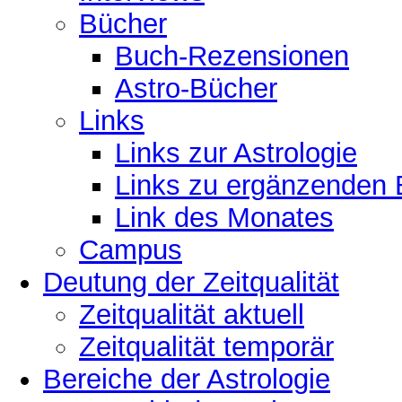
Bücher
Buch-Rezensionen
Astro-Bücher
Links
Links zur Astrologie
Links zu ergänzenden 
Link des Monates
Campus
Deutung der Zeitqualität
Zeitqualität aktuell
Zeitqualität temporär
Bereiche der Astrologie