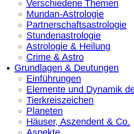
Verschiedene Themen
Mundan-Astrologie
Partnerschaftsastrologie
Stundenastrologie
Astrologie & Heilung
Crime & Astro
Grundlagen & Deutungen
Einführungen
Elemente und Dynamik der
Tierkreiszeichen
Planeten
Häuser, Aszendent & Co.
Aspekte